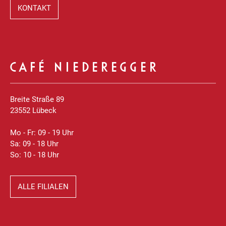
KONTAKT
CAFÉ NIEDEREGGER
Breite Straße 89
23552 Lübeck
Mo - Fr: 09 - 19 Uhr
Sa: 09 - 18 Uhr
So: 10 - 18 Uhr
ALLE FILIALEN