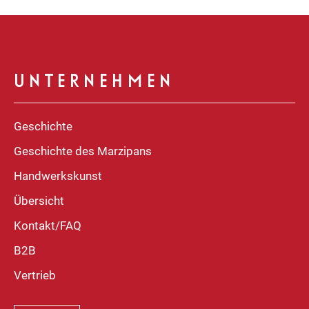
UNTERNEHMEN
Geschichte
Geschichte des Marzipans
Handwerkskunst
Übersicht
Kontakt/FAQ
B2B
Vertrieb