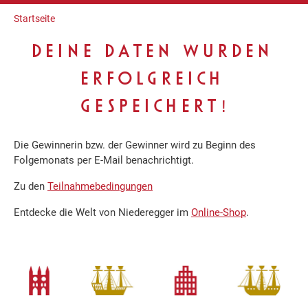
Inhalt
Startseite
DEINE DATEN WURDEN
ERFOLGREICH
GESPEICHERT!
Die Gewinnerin bzw. der Gewinner wird zu Beginn des
Folgemonats per E-Mail benachrichtigt.
Zu den
Teilnahmebedingungen
Entdecke die Welt von Niederegger im
Online-Shop
.