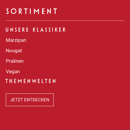
SORTIMENT
UNSERE KLASSIKER
Marzipan
Nougat
Pralinen
Vegan
THEMENWELTEN
JETZT ENTDECKEN