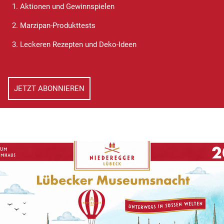
1. Aktionen und Gewinnspielen
2. Marzipan-Produkttests
3. Leckeren Rezepten und Deko-Ideen
JETZT ABONNIEREN