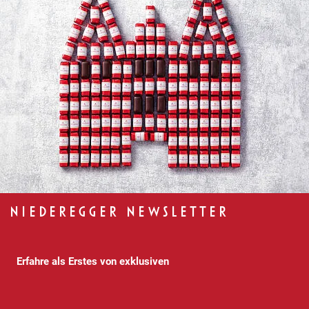
NIEDEREGGER NEWSLETTER
Erfahre als Erstes von exklusiven