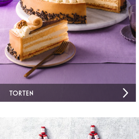
TORTEN