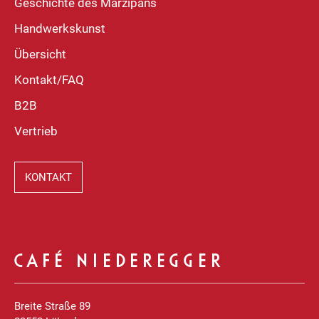
Geschichte des Marzipans
Handwerkskunst
Übersicht
Kontakt/FAQ
B2B
Vertrieb
KONTAKT
CAFÉ NIEDEREGGER
Breite Straße 89