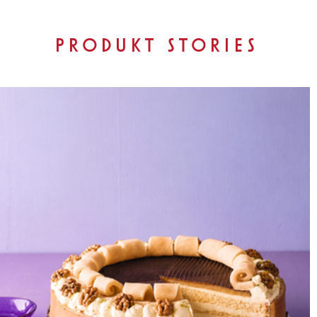
PRODUKT STORIES