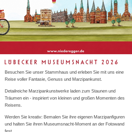
LÜBECKER MUSEUMSNACHT 2026
Besuchen Sie unser Stammhaus und erleben Sie mit uns eine
Reise voller Fantasie, Genuss und Marzipankunst.
Detailreiche Marzipankunstwerke laden zum Staunen und
Träumen ein - inspiriert von kleinen und großen Momenten des
Reisens.
Werden Sie kreativ: Bemalen Sie ihre eigenen Marzipanfiguren
und halten Sie ihren Museumsnacht-Moment an der Fotowand
fest.