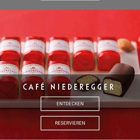
CAFÉ NIEDEREGGER
ENTDECKEN
RESERVIEREN