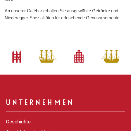
An unserer Cafébar erhalten Sie ausgewählte Getränke und
Niederegger-Spezialitäten für erfrischende Genussmomente
UNTERNEHMEN
Geschichte