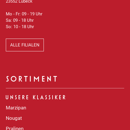
23552 Lübeck
Mo - Fr: 09 - 19 Uhr
Sa: 09 - 18 Uhr
So: 10 - 18 Uhr
ALLE FILIALEN
SORTIMENT
UNSERE KLASSIKER
Marzipan
Nougat
Pralinen