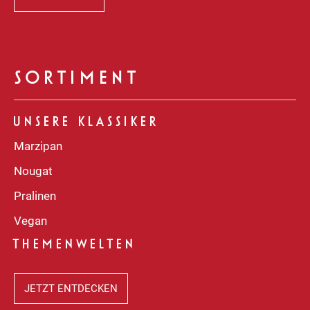
SORTIMENT
UNSERE KLASSIKER
Marzipan
Nougat
Pralinen
Vegan
THEMENWELTEN
JETZT ENTDECKEN