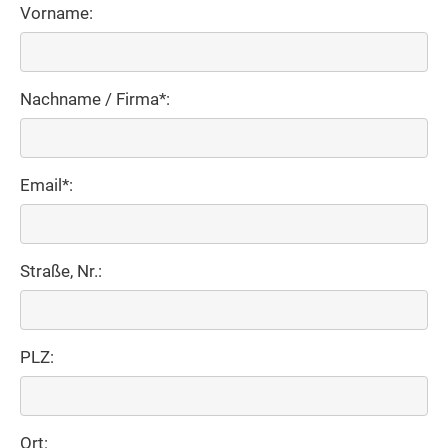
Vorname:
Nachname / Firma*:
Email*:
Straße, Nr.:
PLZ:
Ort: