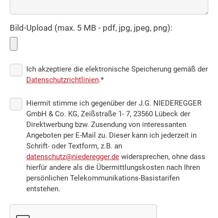
Bild-Upload (max. 5 MB - pdf, jpg, jpeg, png):
Ich akzeptiere die elektronische Speicherung gemäß der
Datenschutzrichtlinien
.*
Hiermit stimme ich gegenüber der J.G. NIEDEREGGER
GmbH & Co. KG, Zeißstraße 1- 7, 23560 Lübeck der
Direktwerbung bzw. Zusendung von interessanten
Angeboten per E-Mail zu. Dieser kann ich jederzeit in
Schrift- oder Textform, z.B. an
datenschutz@niederegger.de
widersprechen, ohne dass
hierfür andere als die Übermittlungskosten nach Ihren
persönlichen Telekommunikations-Basistarifen
entstehen.