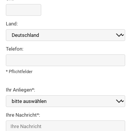
Land:
Telefon:
* Pflichtfelder
Ihr Anliegen*:
Ihre Nachricht*: