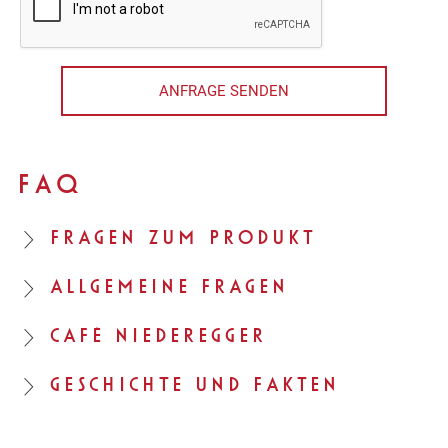
ANFRAGE SENDEN
FAQ
FRAGEN ZUM PRODUKT
ALLGEMEINE FRAGEN
CAFÉ NIEDEREGGER
GESCHICHTE UND FAKTEN