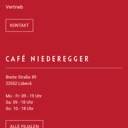
Vertrieb
KONTAKT
CAFÉ NIEDEREGGER
Breite Straße 89
23552 Lübeck
Mo - Fr: 09 - 19 Uhr
Sa: 09 - 18 Uhr
So: 10 - 18 Uhr
ALLE FILIALEN