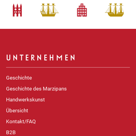
UNTERNEHMEN
Geschichte
Geschichte des Marzipans
Handwerkskunst
Übersicht
Kontakt/FAQ
B2B