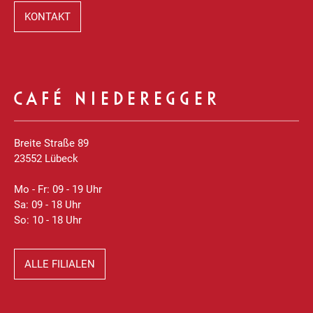
KONTAKT
CAFÉ NIEDEREGGER
Breite Straße 89
23552 Lübeck
Mo - Fr: 09 - 19 Uhr
Sa: 09 - 18 Uhr
So: 10 - 18 Uhr
ALLE FILIALEN