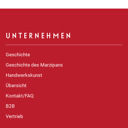
UNTERNEHMEN
Geschichte
Geschichte des Marzipans
Handwerkskunst
Übersicht
Kontakt/FAQ
B2B
Vertrieb