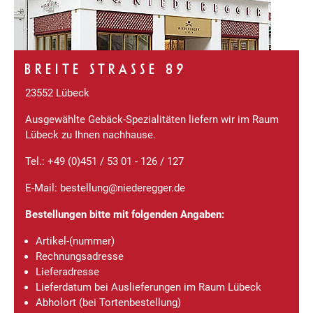
BREITE STRASSE 89
23552 Lübeck
Ausgewählte Gebäck-Spezialitäten liefern wir im Raum
Lübeck zu Ihnen nachhause.
Tel.: +49 (0)451 / 53 01 - 126 / 127
E-Mail: bestellung@niederegger.de
Bestellungen bitte mit folgenden Angaben:
Artikel-(nummer)
Rechnungsadresse
Lieferadresse
Lieferdatum bei Auslieferungen im Raum Lübeck
Abholort (bei Tortenbestellung)