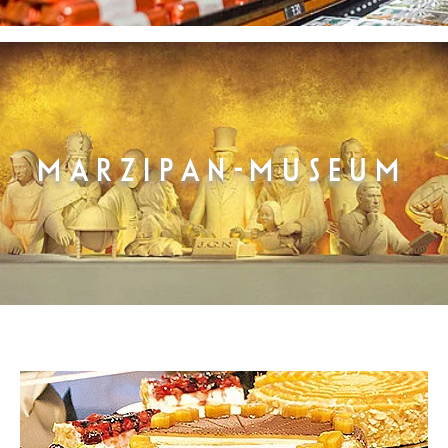
MARZIPAN-MUSEUM