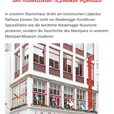
am historischen Lübecker Rathaus
In unserem Stammhaus direkt am historischen Lübecker
Rathaus können Sie nicht nur Niederegger Konditorei-
Spezialitäten wie die berühmte Niederegger Nusstorte
probieren, sondern die Geschichte des Marzipans in unserem
Marzipan-Museum studieren.