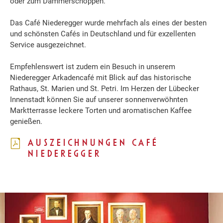
oder zum Dämmerschoppen.
Das Café Niederegger wurde mehrfach als eines der besten
und schönsten Cafés in Deutschland und für exzellenten
Service ausgezeichnet.
Empfehlenswert ist zudem ein Besuch in unserem
Niederegger Arkadencafé mit Blick auf das historische
Rathaus, St. Marien und St. Petri. Im Herzen der Lübecker
Innenstadt können Sie auf unserer sonnenverwöhnten
Marktterrasse leckere Torten und aromatischen Kaffee
genießen.
AUSZEICHNUNGEN CAFÉ
NIEDEREGGER