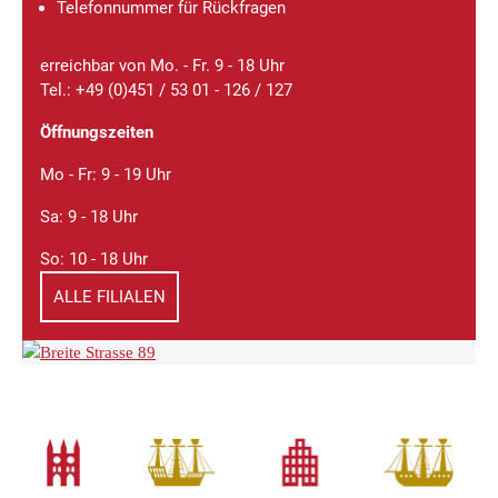
Telefonnummer für Rückfragen
erreichbar von Mo. - Fr. 9 - 18 Uhr
Tel.: +49 (0)451 / 53 01 - 126 / 127
Öffnungszeiten
Mo - Fr: 9 - 19 Uhr
Sa: 9 - 18 Uhr
So: 10 - 18 Uhr
ALLE FILIALEN