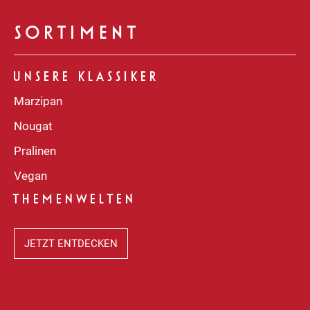
SORTIMENT
UNSERE KLASSIKER
Marzipan
Nougat
Pralinen
Vegan
THEMENWELTEN
JETZT ENTDECKEN