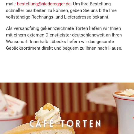
mail:
bestellung@niederegger.de
. Um Ihre Bestellung
schneller bearbeiten zu können, geben Sie uns bitte Ihre
vollständige Rechnungs- und Lieferadresse bekannt.
Als versandfähig gekennzeichnete Torten liefern wir Ihnen
mit einem externen Dienstleister deutschlandweit an Ihren
Wunschort. Innerhalb Lübecks liefern wir das gesamte
Gebäcksortiment direkt und bequem zu Ihnen nach Hause.
CAFÉ TORTEN