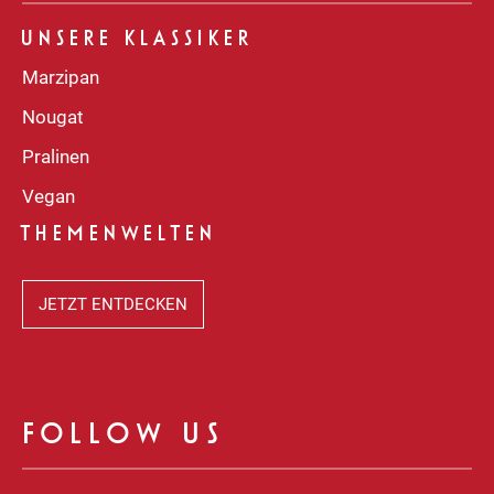
UNSERE KLASSIKER
Marzipan
Nougat
Pralinen
Vegan
THEMENWELTEN
JETZT ENTDECKEN
FOLLOW US