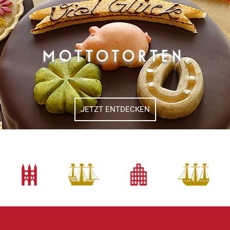
MOTTOTORTEN
JETZT ENTDECKEN