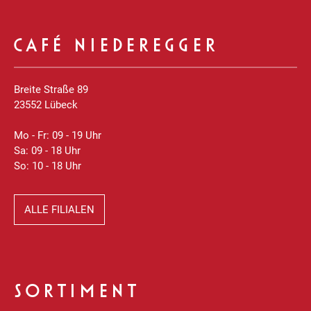
CAFÉ NIEDEREGGER
Breite Straße 89
23552 Lübeck
Mo - Fr: 09 - 19 Uhr
Sa: 09 - 18 Uhr
So: 10 - 18 Uhr
ALLE FILIALEN
SORTIMENT