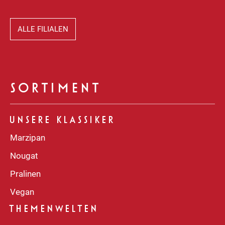
ALLE FILIALEN
SORTIMENT
UNSERE KLASSIKER
Marzipan
Nougat
Pralinen
Vegan
THEMENWELTEN