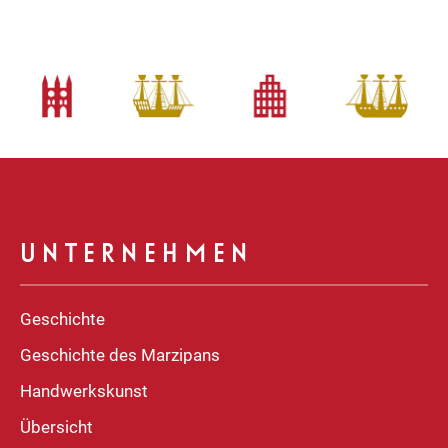
UNTERNEHMEN
Geschichte
Geschichte des Marzipans
Handwerkskunst
Übersicht