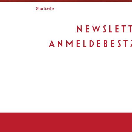
Startseite
NEWSLET
ANMELDEBEST