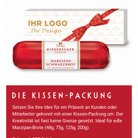
DIE KISSEN-PACKUNG
Setzen Sie Ihre Idee für ein Präsent an Kunden oder
Mitarbeiter gekonnt mit einer Kissen-Packung um. Der
Kreativität ist fast keine Grenze gesetzt. Ideal für edle
Marzipan-Brote (48g, 75g, 125g, 200g).