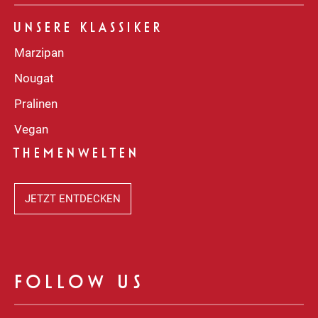
UNSERE KLASSIKER
Marzipan
Nougat
Pralinen
Vegan
THEMENWELTEN
JETZT ENTDECKEN
FOLLOW US