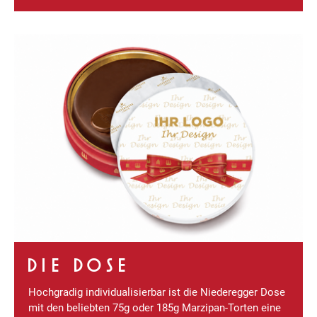
DIE DOSE
Hochgradig individualisierbar ist die Niederegger Dose
mit den beliebten 75g oder 185g Marzipan-Torten eine