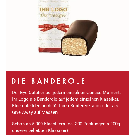
DIE BANDEROLE
Der Eye-Catcher bei jedem einzelnen Genuss-Moment:
Ihr Logo als Banderole auf jedem einzelnen Klassiker.
Eine gute Idee auch für Ihren Konferenzraum oder als
Give Away auf Messen.
Schon ab 5.000 Klassikern (ca. 300 Packungen à 200g
unserer beliebten Klassiker)