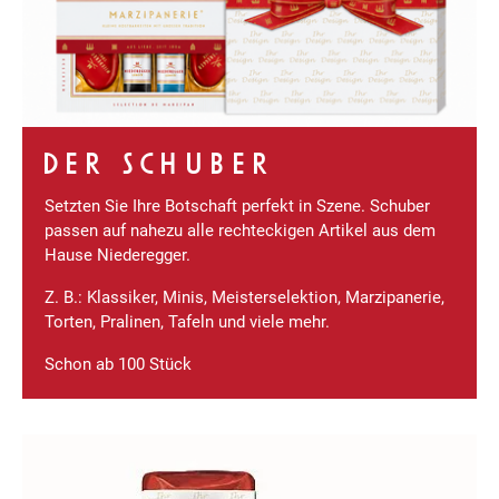
DER SCHUBER
Setzten Sie Ihre Botschaft perfekt in Szene. Schuber
passen auf nahezu alle rechteckigen Artikel aus dem
Hause Niederegger.
Z. B.: Klassiker, Minis, Meisterselektion, Marzipanerie,
Torten, Pralinen, Tafeln und viele mehr.
Schon ab 100 Stück