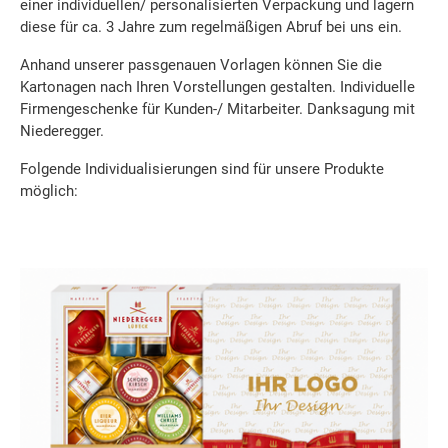
einer individuellen/ personalisierten Verpackung und lagern
diese für ca. 3 Jahre zum regelmäßigen Abruf bei uns ein.
Anhand unserer passgenauen Vorlagen können Sie die
Kartonagen nach Ihren Vorstellungen gestalten. Individuelle
Firmengeschenke für Kunden-/ Mitarbeiter. Danksagung mit
Niederegger.
Folgende Individualisierungen sind für unsere Produkte
möglich: