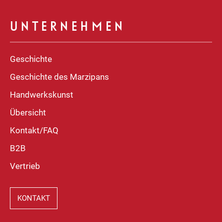
UNTERNEHMEN
Geschichte
Geschichte des Marzipans
Handwerkskunst
Übersicht
Kontakt/FAQ
B2B
Vertrieb
KONTAKT