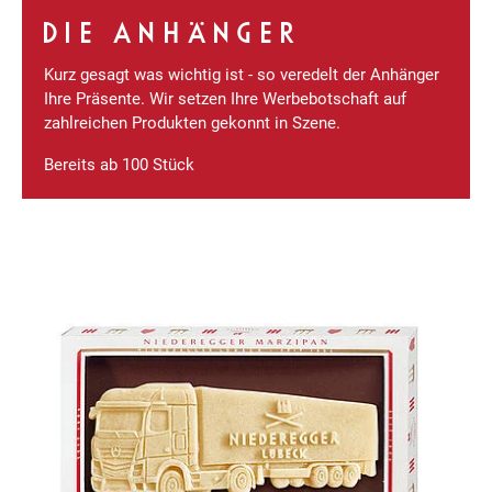
DIE ANHÄNGER
Kurz gesagt was wichtig ist - so veredelt der Anhänger
Ihre Präsente. Wir setzen Ihre Werbebotschaft auf
zahlreichen Produkten gekonnt in Szene.
Bereits ab 100 Stück