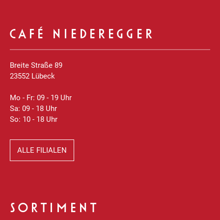
CAFÉ NIEDEREGGER
Breite Straße 89
23552 Lübeck
Mo - Fr: 09 - 19 Uhr
Sa: 09 - 18 Uhr
So: 10 - 18 Uhr
ALLE FILIALEN
SORTIMENT