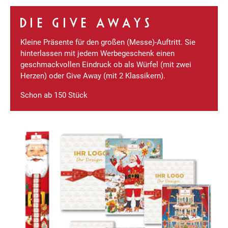
DIE GIVE AWAYS
Kleine Präsente für den großen (Messe)-Auftritt. Sie
hinterlassen mit jedem Werbegeschenk einen
geschmackvollen Eindruck ob als Würfel (mit zwei
Herzen) oder Give Away (mit 2 Klassikern).
Schon ab 150 Stück