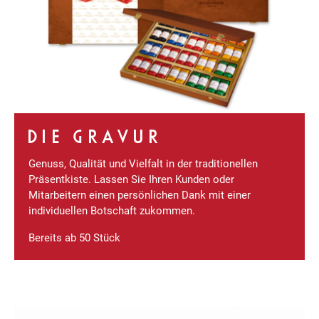
DIE GRAVUR
Genuss, Qualität und Vielfalt in der traditionellen
Präsentkiste. Lassen Sie Ihren Kunden oder
Mitarbeitern einen persönlichen Dank mit einer
individuellen Botschaft zukommen.
Bereits ab 50 Stück