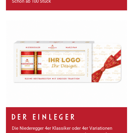
Schon ab 100 Stück
DER EINLEGER
Die Niederegger 4er Klassiker oder 4er Variationen