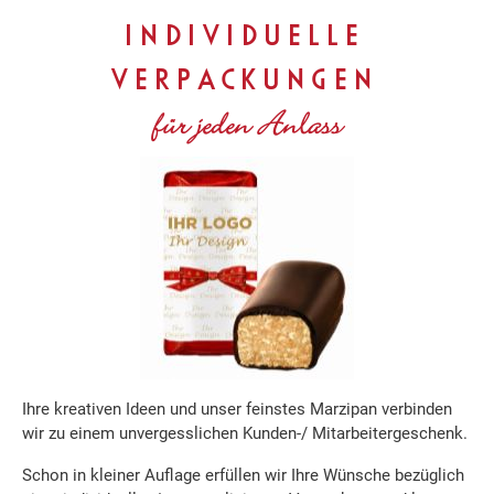
INDIVIDUELLE
VERPACKUNGEN
für jeden Anlass
Ihre kreativen Ideen und unser feinstes Marzipan verbinden
wir zu einem unvergesslichen Kunden-/ Mitarbeitergeschenk.
Schon in kleiner Auflage erfüllen wir Ihre Wünsche bezüglich