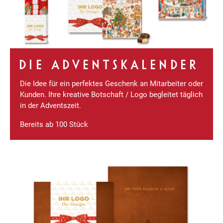
DIE ADVENTSKALENDER
Die Idee für ein perfektes Geschenk an Mitarbeiter oder
Kunden. Ihre kreative Botschaft / Logo begleitet täglich
in der Adventszeit.
Bereits ab 100 Stück