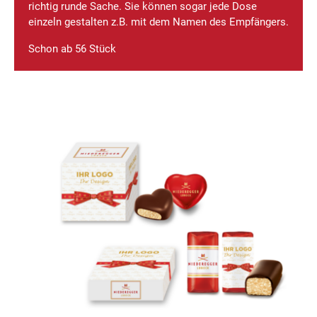
richtig runde Sache. Sie können sogar jede Dose
einzeln gestalten z.B. mit dem Namen des Empfängers.
Schon ab 56 Stück